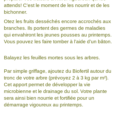
attends! C'est le moment de les nourrir et de les
bichonner.
Otez les fruits desséchés encore accrochés aux
branches. Ils portent des germes de maladies
qui envahiront les jeunes pousses au printemps.
Vous pouvez les faire tomber à l’aide d’un bâton.
Balayez les feuilles mortes sous les arbres.
Par simple griffage, ajoutez du Biofertil autour du
tronc de votre arbre (prévoyez 2 à 3 kg par m²).
Cet apport permet de développer la vie
microbienne et le drainage du sol. Votre plante
sera ainsi bien nourrie et fortifiée pour un
démarrage vigoureux au printemps.