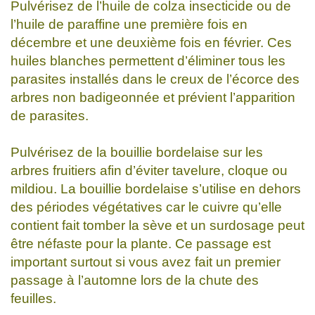
Pulvérisez de l’huile de colza insecticide ou de
l’huile de paraffine une première fois en
décembre et une deuxième fois en février. Ces
huiles blanches permettent d’éliminer tous les
parasites installés dans le creux de l’écorce des
arbres non badigeonnée et prévient l’apparition
de parasites.
Pulvérisez de la bouillie bordelaise sur les
arbres fruitiers afin d’éviter tavelure, cloque ou
mildiou. La bouillie bordelaise s’utilise en dehors
des périodes végétatives car le cuivre qu’elle
contient fait tomber la sève et un surdosage peut
être néfaste pour la plante. Ce passage est
important surtout si vous avez fait un premier
passage à l’automne lors de la chute des
feuilles.