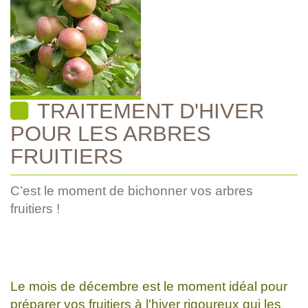
TRAITEMENT D'HIVER
POUR LES ARBRES
FRUITIERS
C’est le moment de bichonner vos arbres
fruitiers !
Le mois de décembre est le moment idéal pour
préparer vos fruitiers à l'hiver rigoureux qui les