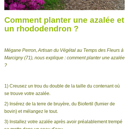
Comment planter une azalée et
un rhododendron ?
Mégane Perron, Artisan du Végétal au Temps des Fleurs à
Marcigny (71), nous explique : comment planter une azalée
?
1) Creusez un trou du double de la taille du contenant où
se trouve votre azalée.
2) Insérez de la terre de bruyère, du Biofertil (fumier de
bovin) et mélangez le tout.
3) Installez votre azalée après avoir préalablement trempé