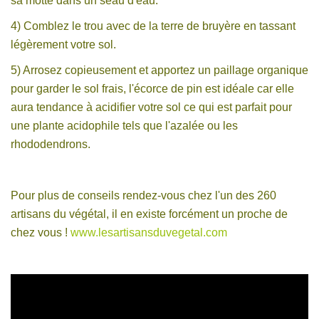
sa motte dans un seau d'eau.
4) Comblez le trou avec de la terre de bruyère en tassant
légèrement votre sol.
5) Arrosez copieusement et apportez un paillage organique
pour garder le sol frais, l'écorce de pin est idéale car elle
aura tendance à acidifier votre sol ce qui est parfait pour
une plante acidophile tels que l'azalée ou les
rhododendrons.
Pour plus de conseils rendez-vous chez l'un des 260
artisans du végétal, il en existe forcément un proche de
chez vous !
www.lesartisansduvegetal.com