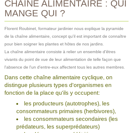
CHAÎNE ALIMENTAIRE : QUI
MANGE QUI ?
Florent Roubinet, formateur jardinier nous explique la pyramide
de la chaîne alimentaire, concept qu'il est important de connaître
pour bien soigner les plantes et hôtes de nos jardins.
La chaîne alimentaire consiste à relier un ensemble d'êtres
vivants du point de vue de leur alimentation de telle façon que
l'absence de l'un d'entre-eux affectent tous les autres membres.
Dans cette chaîne alimentaire cyclique, on
distingue plusieurs types d'organismes en
fonction de la place qu'ils y occupent:
les producteurs (autotrophes), les
consommateurs primaires (herbivores),
les consommateurs secondaires (les
prédateurs, les superprédateurs)