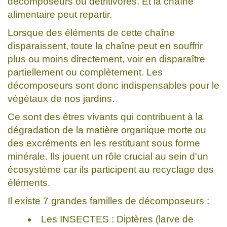
décomposeurs ou détritivores. Et la chaîne
alimentaire peut repartir.
Lorsque des éléments de cette chaîne
disparaissent, toute la chaîne peut en souffrir
plus ou moins directement, voir en disparaître
partiellement ou complètement. Les
décomposeurs sont donc indispensables pour le
végétaux de nos jardins.
Ce sont des êtres vivants qui contribuent à la
dégradation de la matière organique morte ou
des excréments en les restituant sous forme
minérale. Ils jouent un rôle crucial au sein d'un
écosystème car ils participent au recyclage des
éléments.
Il existe 7 grandes familles de décomposeurs :
Les INSECTES : Diptères (larve de