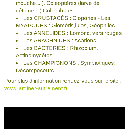
mouche,...), Coléoptères (larve de
cétoine,...) Collemboles
Les CRUSTACÉS : Cloportes - Les
MYAPODES : Gloméris,iules, Géophiles
Les ANNELIDES : Lombric, vers rouges
Les ARACHNIDES : Acariens
Les BACTERIES : Rhizobium,
Actinomycétes
Les CHAMPIGNONS : Symbiotiques,
Décomposeurs
Pour plus d'information rendez-vous sur le site :
www.jardiner-autrement.fr