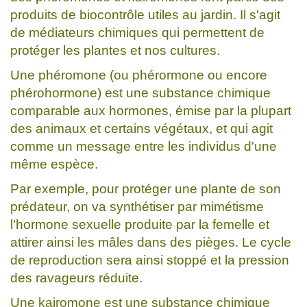
produits de biocontrôle utiles au jardin. Il s'agit
de médiateurs chimiques qui permettent de
protéger les plantes et nos cultures.
Une phéromone (ou phérormone ou encore
phérohormone) est une substance chimique
comparable aux hormones, émise par la plupart
des animaux et certains végétaux, et qui agit
comme un message entre les individus d'une
même espèce.
Par exemple, pour protéger une plante de son
prédateur, on va synthétiser par mimétisme
l'hormone sexuelle produite par la femelle et
attirer ainsi les mâles dans des pièges. Le cycle
de reproduction sera ainsi stoppé et la pression
des ravageurs réduite.
Une kairomone est une substance chimique