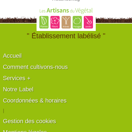
" Établissement labélisé "
Accueil
Comment cultivons-nous
Services +
Notre Label
Coordonnées & horaires
|
Gestion des cookies