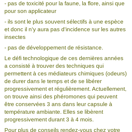
- pas de toxicité pour la faune, la flore, ainsi que
pour son applicateur
- ils sont le plus souvent sélectifs à une espèce
et donc il n'y aura pas d'incidence sur les autres
insectes
- pas de développement de résistance.
Le défi technologique de ces dernières années
a consisté à trouver des techniques qui
permettent à ces médiateurs chimiques (odeurs)
de durer dans le temps et de se libérer
progressivement et régulièrement. Actuellement,
on trouve ainsi des phéromones qui peuvent
être conservées 3 ans dans leur capsule à
température ambiante. Elles se libèrent
progressivement durant 3 à 4 mois.
Pour plus de conseils rendez-vous chez votre