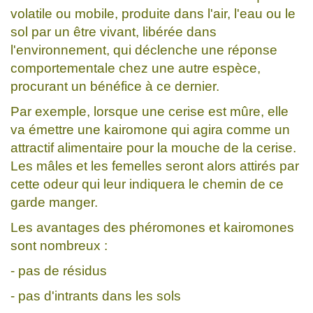
volatile ou mobile, produite dans l'air, l'eau ou le
sol par un être vivant, libérée dans
l'environnement, qui déclenche une réponse
comportementale chez une autre espèce,
procurant un bénéfice à ce dernier.
Par exemple, lorsque une cerise est mûre, elle
va émettre une kairomone qui agira comme un
attractif alimentaire pour la mouche de la cerise.
Les mâles et les femelles seront alors attirés par
cette odeur qui leur indiquera le chemin de ce
garde manger.
Les avantages des phéromones et kairomones
sont nombreux :
- pas de résidus
- pas d'intrants dans les sols