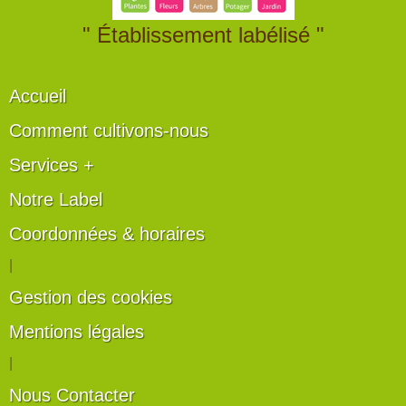
" Établissement labélisé "
Accueil
Comment cultivons-nous
Services +
Notre Label
Coordonnées & horaires
|
Gestion des cookies
Mentions légales
|
Nous Contacter