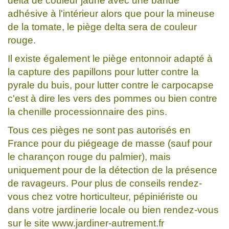
delta de couleur jaune avec une bande
adhésive à l'intérieur alors que pour la mineuse
de la tomate, le piège delta sera de couleur
rouge.
Il existe également le piège entonnoir adapté à
la capture des papillons pour lutter contre la
pyrale du buis, pour lutter contre le carpocapse
c'est à dire les vers des pommes ou bien contre
la chenille processionnaire des pins.
Tous ces pièges ne sont pas autorisés en
France pour du piégeage de masse (sauf pour
le charançon rouge du palmier), mais
uniquement pour de la détection de la présence
de ravageurs. Pour plus de conseils rendez-
vous chez votre horticulteur, pépiniériste ou
dans votre jardinerie locale ou bien rendez-vous
sur le site www.jardiner-autrement.fr