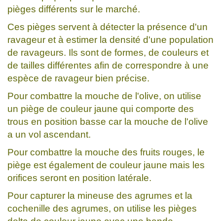
pièges différents sur le marché.
Ces pièges servent à détecter la présence d'un
ravageur et à estimer la densité d'une population
de ravageurs. Ils sont de formes, de couleurs et
de tailles différentes afin de correspondre à une
espèce de ravageur bien précise.
Pour combattre la mouche de l'olive, on utilise
un piège de couleur jaune qui comporte des
trous en position basse car la mouche de l'olive
a un vol ascendant.
Pour combattre la mouche des fruits rouges, le
piège est également de couleur jaune mais les
orifices seront en position latérale.
Pour capturer la mineuse des agrumes et la
cochenille des agrumes, on utilise les pièges