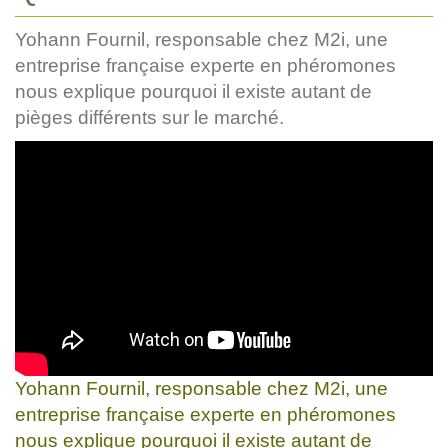
Yohann Fournil, responsable chez M2i, une
entreprise française experte en phéromones
nous explique pourquoi il existe autant de
pièges différents sur le marché.
Yohann Fournil, responsable chez M2i, une
entreprise française experte en phéromones
nous explique pourquoi il existe autant de