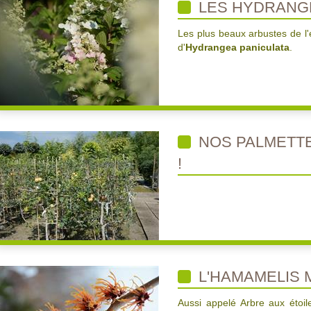
LES HYDRANGE
Les plus beaux arbustes de l
d'
Hydrangea paniculata
.
NOS PALMETTE
!
L'HAMAMELIS 
Aussi appelé Arbre aux étoile