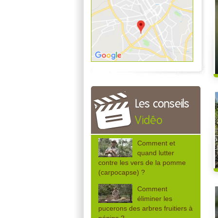
Les conseils
Vidéo
Comment et
quand lutter
contre les vers de la pomme
(carpocapse) ?
Comment
éliminer les
pucerons des arbres fruitiers à