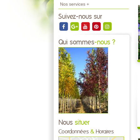
Nos services +
Suivez-nous sur
Qui sommes
-nous ?
Nous
situer
Coordonnées
&
Horaires