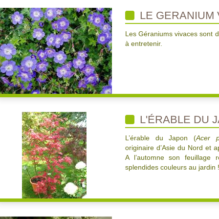
LE GERANIUM 
Les Géraniums vivaces sont d
à entretenir.
L'ÉRABLE DU 
L’érable du Japon (
Acer 
originaire d’Asie du Nord et a
A l’automne son feuillage 
splendides couleurs au jardin 