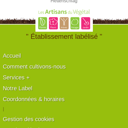
Hettenschlag
" Établissement labélisé "
Accueil
Comment cultivons-nous
Services +
Notre Label
Coordonnées & horaires
|
Gestion des cookies