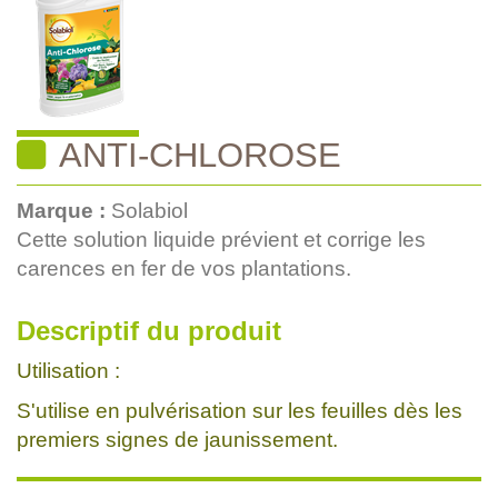
ANTI-CHLOROSE
Marque :
Solabiol
Cette solution liquide prévient et corrige les
carences en fer de vos plantations.
Descriptif du produit
Utilisation :
S'utilise en pulvérisation sur les feuilles dès les
premiers signes de jaunissement.