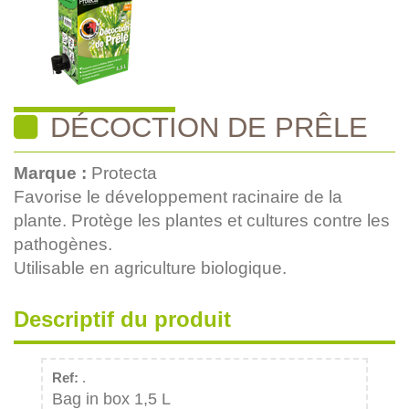
DÉCOCTION DE PRÊLE
Marque :
Protecta
Favorise le développement racinaire de la
plante. Protège les plantes et cultures contre les
pathogènes.
Utilisable en agriculture biologique.
Descriptif du produit
Ref:
.
Bag in box 1,5 L