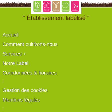
" Établissement labélisé "
Accueil
Comment cultivons-nous
Services +
Notre Label
Coordonnées & horaires
|
Gestion des cookies
Mentions légales
|