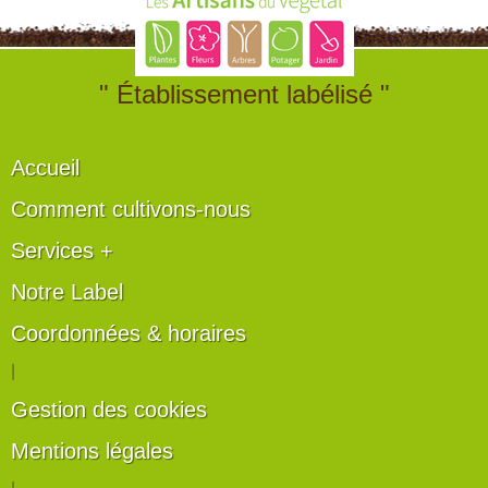
" Établissement labélisé "
Accueil
Comment cultivons-nous
Services +
Notre Label
Coordonnées & horaires
|
Gestion des cookies
Mentions légales