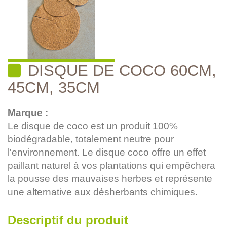
DISQUE DE COCO 60CM,
45CM, 35CM
Marque :
Le disque de coco est un produit 100%
biodégradable, totalement neutre pour
l'environnement. Le disque coco offre un effet
paillant naturel à vos plantations qui empêchera
la pousse des mauvaises herbes et représente
une alternative aux désherbants chimiques.
Descriptif du produit