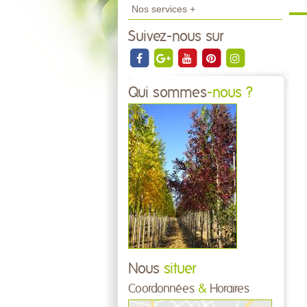
Nos services +
Suivez-nous sur
Qui sommes
-nous ?
Nous
situer
Coordonnées
&
Horaires