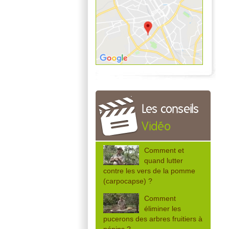
Les conseils
Vidéo
Comment et
quand lutter
contre les vers de la pomme
(carpocapse) ?
Comment
éliminer les
pucerons des arbres fruitiers à