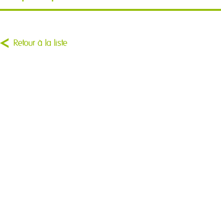
Retour à la liste