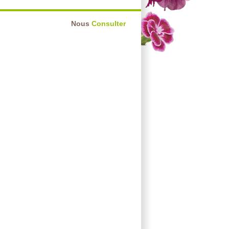
Nous
Consulter